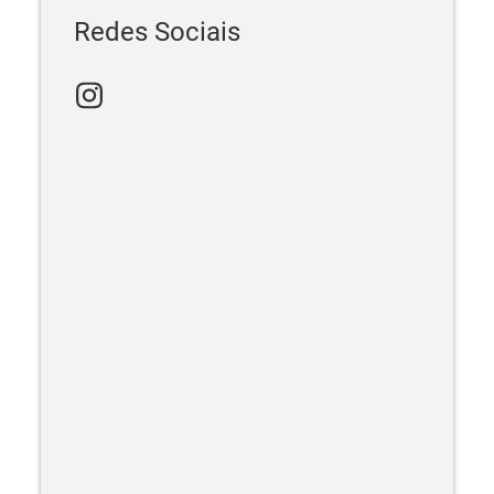
Redes Sociais