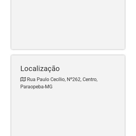
Localização
Rua Paulo Cecílio, Nº262, Centro,
Paraopeba-MG