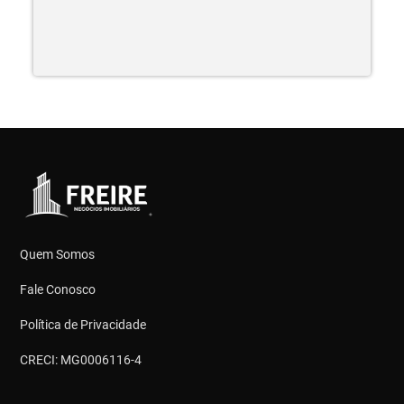
Quem Somos
Fale Conosco
Política de Privacidade
CRECI: MG0006116-4