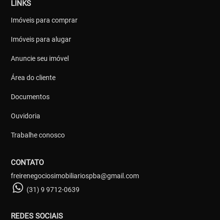
LINKS
Imóveis para comprar
Imóveis para alugar
Anuncie seu imóvel
Área do cliente
Documentos
Ouvidoria
Trabalhe conosco
CONTATO
freirenegociosimobiliariospba@gmail.com
(31) 9 9712-0639
REDES SOCIAIS