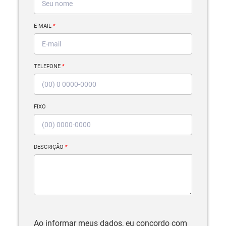
E-MAIL
*
TELEFONE
*
FIXO
DESCRIÇÃO
*
Ao informar meus dados, eu concordo com